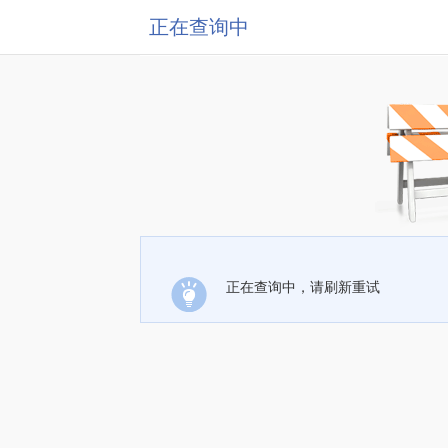
正在查询中
正在查询中，请刷新重试