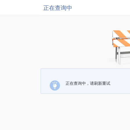
正在查询中
正在查询中，请刷新重试