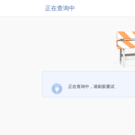
正在查询中
正在查询中，请刷新重试