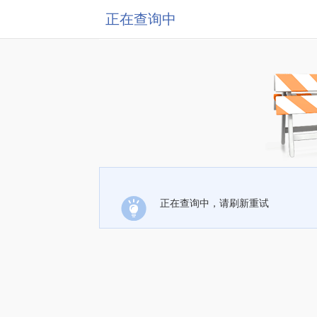
正在查询中
正在查询中，请刷新重试